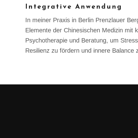
Integrative Anwendung
In meiner Praxis in Berlin Prenzlauer Ber
Elemente der Chinesischen Medizin mit kö
Psychotherapie und Beratung, um Stress 
Resilienz zu fördern und innere Balance 