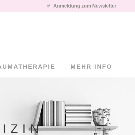
Anmeldung zum Newsletter
AUMATHERAPIE
MEHR INFO
IZIN