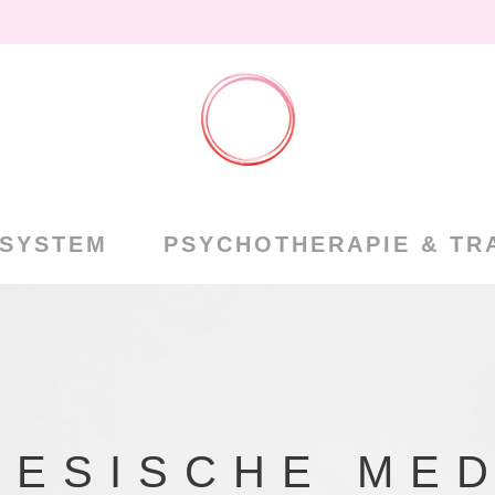
NSYSTEM
PSYCHOTHERAPIE & TR
NESISCHE MED