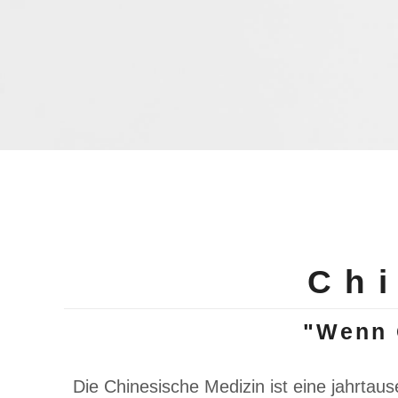
Ch
"Wenn Q
Die Chinesische Medizin ist eine jahrtaus