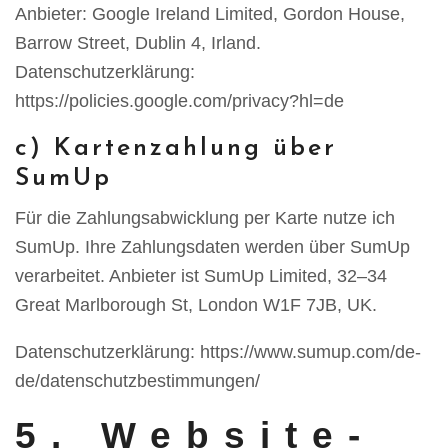
Anbieter: Google Ireland Limited, Gordon House,
Barrow Street, Dublin 4, Irland.
Datenschutzerklärung:
https://policies.google.com/privacy?hl=de
c) Kartenzahlung über
SumUp
Für die Zahlungsabwicklung per Karte nutze ich
SumUp. Ihre Zahlungsdaten werden über SumUp
verarbeitet. Anbieter ist SumUp Limited, 32–34
Great Marlborough St, London W1F 7JB, UK.
Datenschutzerklärung: https://www.sumup.com/de-
de/datenschutzbestimmungen/
5. Website-