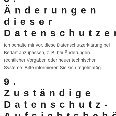
Änderungen
dieser
Datenschutze
Ich behalte mir vor, diese Datenschutzerklärung bei
Bedarf anzupassen, z. B. bei Änderungen
rechtlicher Vorgaben oder neuer technischer
Systeme. Bitte informieren Sie sich regelmäßig.
9.
Zuständige
Datenschutz-
Aufsichtsbeh