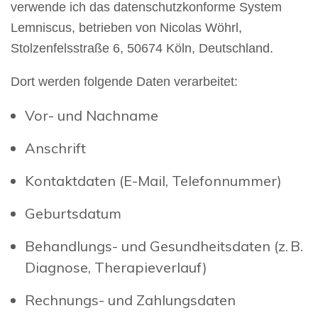
verwende ich das datenschutzkonforme System
Lemniscus, betrieben von Nicolas Wöhrl,
Stolzenfelsstraße 6, 50674 Köln, Deutschland.
Dort werden folgende Daten verarbeitet:
Vor- und Nachname
Anschrift
Kontaktdaten (E-Mail, Telefonnummer)
Geburtsdatum
Behandlungs- und Gesundheitsdaten (z. B.
Diagnose, Therapieverlauf)
Rechnungs- und Zahlungsdaten