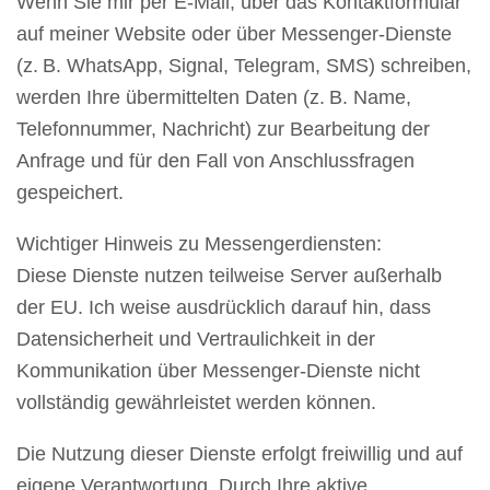
Wenn Sie mir per E-Mail, über das Kontaktformular
auf meiner Website oder über Messenger-Dienste
(z. B. WhatsApp, Signal, Telegram, SMS) schreiben,
werden Ihre übermittelten Daten (z. B. Name,
Telefonnummer, Nachricht) zur Bearbeitung der
Anfrage und für den Fall von Anschlussfragen
gespeichert.
Wichtiger Hinweis zu Messengerdiensten:
Diese Dienste nutzen teilweise Server außerhalb
der EU. Ich weise ausdrücklich darauf hin, dass
Datensicherheit und Vertraulichkeit in der
Kommunikation über Messenger-Dienste nicht
vollständig gewährleistet werden können.
Die Nutzung dieser Dienste erfolgt freiwillig und auf
eigene Verantwortung. Durch Ihre aktive