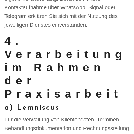
Kontaktaufnahme über WhatsApp, Signal oder
Telegram erklären Sie sich mit der Nutzung des
jeweiligen Dienstes einverstanden.
4.
Verarbeitung
im Rahmen
der
Praxisarbeit
a) Lemniscus
Für die Verwaltung von Klientendaten, Terminen,
Behandlungsdokumentation und Rechnungsstellung