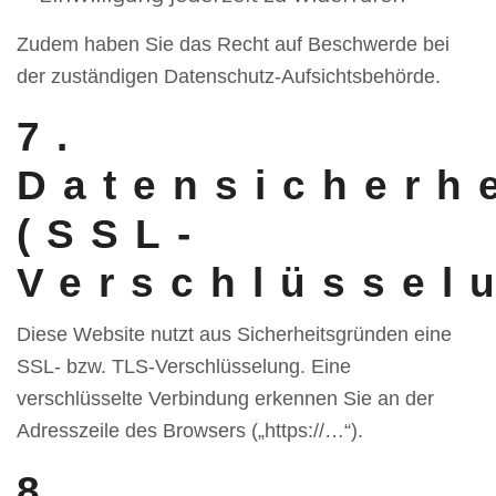
Zudem haben Sie das Recht auf Beschwerde bei
der zuständigen Datenschutz-Aufsichtsbehörde.
7.
Datensicherh
(SSL-
Verschlüssel
Diese Website nutzt aus Sicherheitsgründen eine
SSL- bzw. TLS-Verschlüsselung. Eine
verschlüsselte Verbindung erkennen Sie an der
Adresszeile des Browsers („https://…“).
8.