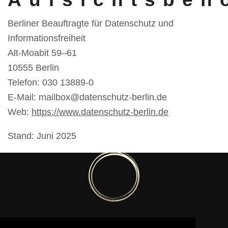
Berliner Beauftragte für Datenschutz und
Informationsfreiheit
Alt-Moabit 59–61
10555 Berlin
Telefon: 030 13889-0
E-Mail: mailbox@datenschutz-berlin.de
Web:
https://www.datenschutz-berlin.de
Stand: Juni 2025