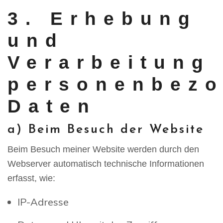
3. Erhebung
und
Verarbeitung
personenbezo
Daten
a) Beim Besuch der Website
Beim Besuch meiner Website werden durch den
Webserver automatisch technische Informationen
erfasst, wie:
IP-Adresse