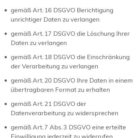
gemäß Art. 16 DSGVO Berichtigung
unrichtiger Daten zu verlangen
gemäß Art. 17 DSGVO die Löschung Ihrer
Daten zu verlangen
gemäß Art. 18 DSGVO die Einschränkung
der Verarbeitung zu verlangen
gemäß Art. 20 DSGVO Ihre Daten in einem
übertragbaren Format zu erhalten
gemäß Art. 21 DSGVO der
Datenverarbeitung zu widersprechen
gemäß Art. 7 Abs. 3 DSGVO eine erteilte
Einwilligung jederzeit zu widerrufen