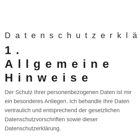
Datenschutzerkl
1.
Allgemeine
Hinweise
Der Schutz Ihrer personenbezogenen Daten ist mir
ein besonderes Anliegen. Ich behandle Ihre Daten
vertraulich und entsprechend der gesetzlichen
Datenschutzvorschriften sowie dieser
Datenschutzerklärung.