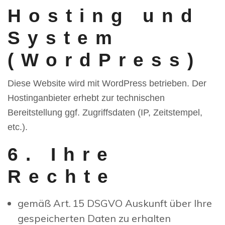
Hosting und
System
(WordPress)
Diese Website wird mit WordPress betrieben. Der
Hostinganbieter erhebt zur technischen
Bereitstellung ggf. Zugriffsdaten (IP, Zeitstempel,
etc.).
6. Ihre
Rechte
gemäß Art. 15 DSGVO Auskunft über Ihre
gespeicherten Daten zu erhalten