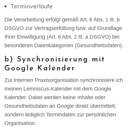
Terminverläufe
Die Verarbeitung erfolgt gemäß Art. 6 Abs. 1 lit. b
DSGVO zur Vertragserfüllung bzw. auf Grundlage
Ihrer Einwilligung (Art. 9 Abs. 2 lit. a DSGVO) bei
besonderen Datenkategorien (Gesundheitsdaten).
b) Synchronisierung mit
Google Kalender
Zur internen Praxisorganisation synchronisiere ich
meinen Lemniscus-Kalender mit dem Google
Kalender. Dabei werden keine Inhalte oder
Gesundheitsdaten an Google direkt übermittelt,
sondern lediglich Termindaten zur persönlichen
Organisation.