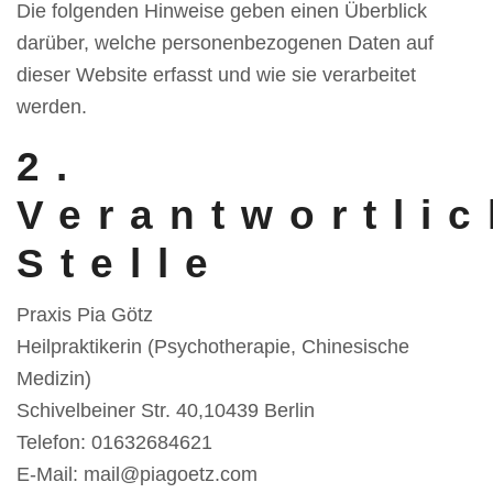
Die folgenden Hinweise geben einen Überblick
darüber, welche personenbezogenen Daten auf
dieser Website erfasst und wie sie verarbeitet
werden.
2.
Verantwortli
Stelle
Praxis Pia Götz
Heilpraktikerin (Psychotherapie, Chinesische
Medizin)
Schivelbeiner Str. 40,10439 Berlin
Telefon: 01632684621
E-Mail: mail@piagoetz.com