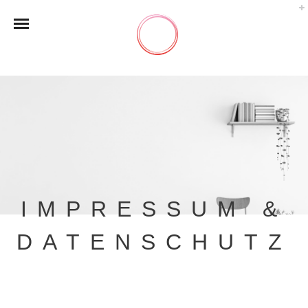
IMPRESSUM &
DATENSCHUTZ