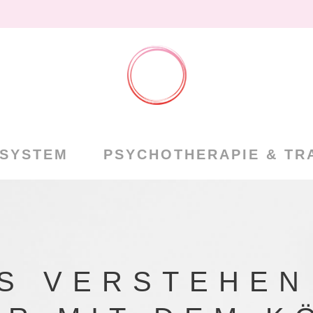
NSYSTEM
PSYCHOTHERAPIE & TR
S VERSTEHEN