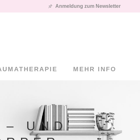
Anmeldung zum Newsletter
AUMATHERAPIE
MEHR INFO
 – UND