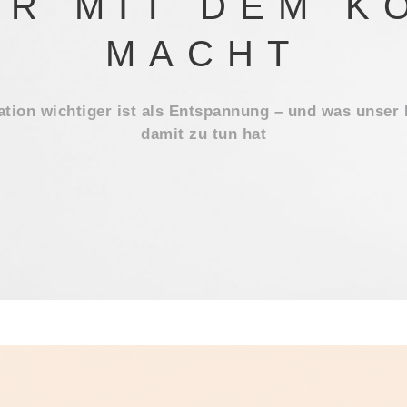
ER MIT DEM K
MACHT
tion wichtiger ist als Entspannung – und was unser
damit zu tun hat