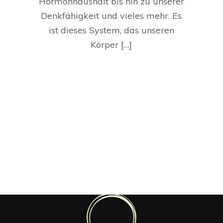
Hormonhaushalt bis hin zu unserer
Denkfähigkeit und vieles mehr. Es
ist dieses System, das unseren
Körper […]