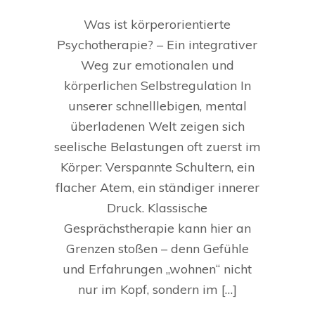
Was ist körperorientierte
Psychotherapie? – Ein integrativer
Weg zur emotionalen und
körperlichen Selbstregulation In
unserer schnelllebigen, mental
überladenen Welt zeigen sich
seelische Belastungen oft zuerst im
Körper: Verspannte Schultern, ein
flacher Atem, ein ständiger innerer
Druck. Klassische
Gesprächstherapie kann hier an
Grenzen stoßen – denn Gefühle
und Erfahrungen „wohnen“ nicht
nur im Kopf, sondern im […]