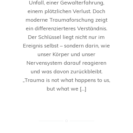
Unfall, einer Gewalterfahrung,
einem plötzlichen Verlust. Doch
moderne Traumaforschung zeigt
ein differenzierteres Verständnis.
Der Schlüssel liegt nicht nur im
Ereignis selbst – sondern darin, wie
unser Körper und unser
Nervensystem darauf reagieren
und was davon zurückbleibt.
„Trauma is not what happens to us,
but what we […]