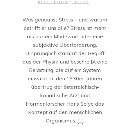
REGULATION
,
STRESS
Was genau ist Stress – und warum
betrifft er uns alle? Stress ist mehr
als nur ein Modewort oder eine
subjektive Überforderung.
Ursprünglich stammt der Begriff
aus der Physik und beschreibt eine
Belastung, die auf ein System
einwirkt. In den 1930er-Jahren
übertrug der österreichisch-
kanadische Arzt und
Hormonforscher Hans Selye das
Konzept auf den menschlichen
Organismus. […]