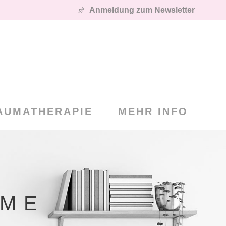
Anmeldung zum Newsletter
AUMATHERAPIE
MEHR INFO
RME