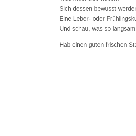
Sich dessen bewusst werden,
Eine Leber- oder Frühlingsku
Und schau, was so langsam 
Hab einen guten frischen Sta