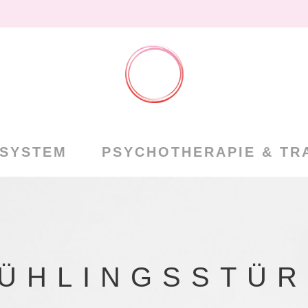
NSYSTEM
PSYCHOTHERAPIE & TR
ÜHLINGSSTÜ