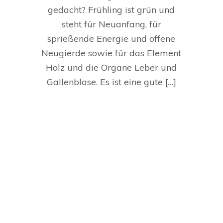
gedacht? Frühling ist grün und
steht für Neuanfang, für
sprießende Energie und offene
Neugierde sowie für das Element
Holz und die Organe Leber und
Gallenblase. Es ist eine gute […]