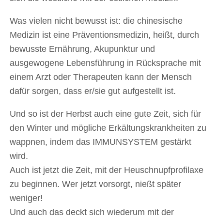
Was vielen nicht bewusst ist: die chinesische
Medizin ist eine Präventionsmedizin, heißt, durch
bewusste Ernährung, Akupunktur und
ausgewogene Lebensführung in Rücksprache mit
einem Arzt oder Therapeuten kann der Mensch
dafür sorgen, dass er/sie gut aufgestellt ist.
Und so ist der Herbst auch eine gute Zeit, sich für
den Winter und mögliche Erkältungskrankheiten zu
wappnen, indem das IMMUNSYSTEM gestärkt
wird.
Auch ist jetzt die Zeit, mit der Heuschnupfprofilaxe
zu beginnen. Wer jetzt vorsorgt, nießt später
weniger!
Und auch das deckt sich wiederum mit der