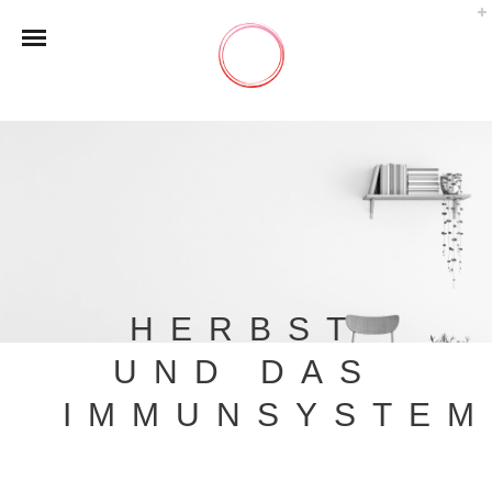
HERBST
UND DAS
IMMUNSYSTEM