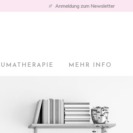
Anmeldung zum Newsletter
AUMATHERAPIE
MEHR INFO
D