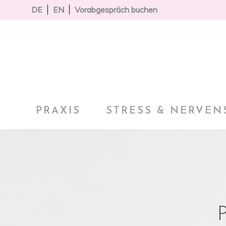
DE
EN
Vorabgespräch buchen
PRAXIS
STRESS & NERVEN