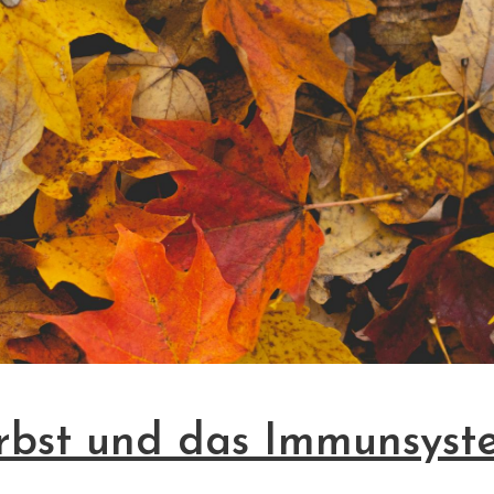
rbst und das Immunsyst