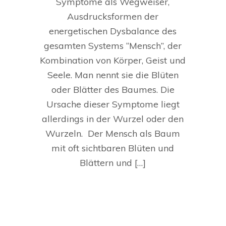
Symptome als Wegweiser,
Ausdrucksformen der
energetischen Dysbalance des
gesamten Systems “Mensch”, der
Kombination von Körper, Geist und
Seele. Man nennt sie die Blüten
oder Blätter des Baumes. Die
Ursache dieser Symptome liegt
allerdings in der Wurzel oder den
Wurzeln. Der Mensch als Baum
mit oft sichtbaren Blüten und
Blättern und […]