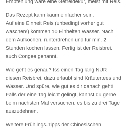
Empfehlung wäre eine Getreidekur, meist mit Reis.
Das Rezept kann kaum einfacher sein:
Auf eine Einheit Reis (unbedingt vorher gut
waschen!) kommen 10 Einheiten Wasser. Nach
dem Aufkochen, runterdrehen und für min. 2
Stunden kochen lassen. Fertig ist der Reisbrei,
auch Congee genannt.
Wie geht es genau? Iss einen Tag lang NUR
diesen Reisbrei, dazu erlaubt sind Kräutertees und
Wasser. Und spüre, wie gut es dir danach geht!
Falls der eine Tag leicht gelingt, kannst du gerne
beim nächsten Mal versuchen, es bis zu drei Tage
auszudehnen.
Weitere Frühlings-Tipps der Chinesischen