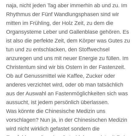
naja, nicht jeden Tag aber immerhin ab und zu. Im
Rhythmus der Fünf Wandlungsphasen sind wir
mitten im Frühling, der Holz Zeit, zu dem die
Organsysteme Leber und Gallenblase gehören. Es
ist also die perfekte Zeit, dem Körper was Gutes zu
tun und zu entschlacken, den Stoffwechsel
anzuregen und uns mit neuer Energie zu füllen. Im
Christentum sind wir bis Ostern in der Fastenzeit.
Ob auf Genussmittel wie Kaffee, Zucker oder
anderes verzichtet wird, oder ob man tatsächlich
aus der Auswahl an Fastenmöglichkeiten sich was
aussucht, ist jedem persönlich überlassen.
Was könnte die Chinesische Medizin uns
vorschlagen? Nun ja, in der Chinesischen Medizin
wird nicht wirklich gefastet sondern die