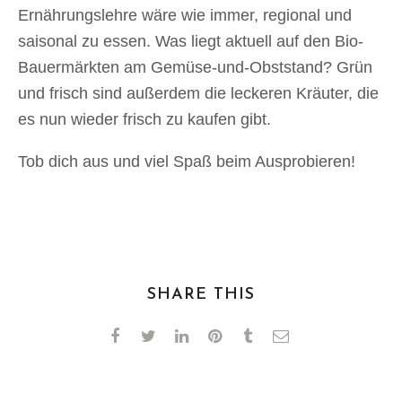
Ernährungslehre wäre wie immer, regional und
saisonal zu essen. Was liegt aktuell auf den Bio-
Bauermärkten am Gemüse-und-Obststand? Grün
und frisch sind außerdem die leckeren Kräuter, die
es nun wieder frisch zu kaufen gibt.
Tob dich aus und viel Spaß beim Ausprobieren!
SHARE THIS