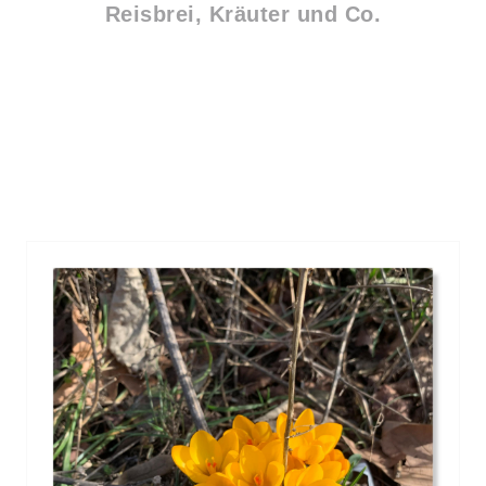
Reisbrei, Kräuter und Co.