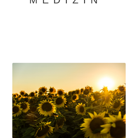
MEDIZIN’