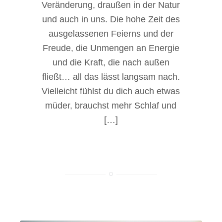
Veränderung, draußen in der Natur
und auch in uns. Die hohe Zeit des
ausgelassenen Feierns und der
Freude, die Unmengen an Energie
und die Kraft, die nach außen
fließt… all das lässt langsam nach.
Vielleicht fühlst du dich auch etwas
müder, brauchst mehr Schlaf und
[…]