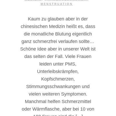
MENSTRUATION
Kaum zu glauben aber in der
chinesischen Medizin heißt es, dass
die monatliche Blutung eigentlich
ganz schmerzfrei verlaufen sollte…
Schöne Idee aber in unserer Welt ist
das selten der Fall. Viele Frauen
leiden unter PMS,
Unterleibskrämpfen,
Kopfschmerzen,
Stimmungsschwankungen und
vielen weiteren Symptomen.
Manchmal helfen Schmerzmittel
oder Wärmflasche, aber bei 10 von