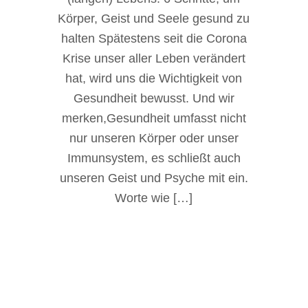
Körper, Geist und Seele gesund zu
halten Spätestens seit die Corona
Krise unser aller Leben verändert
hat, wird uns die Wichtigkeit von
Gesundheit bewusst. Und wir
merken,Gesundheit umfasst nicht
nur unseren Körper oder unser
Immunsystem, es schließt auch
unseren Geist und Psyche mit ein.
Worte wie […]