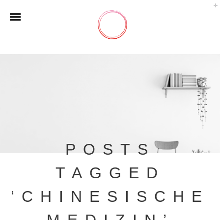
POSTS
TAGGED
‘CHINESISCHE