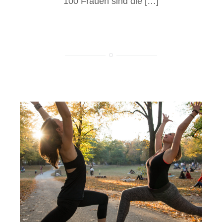
100 Frauen sind die […]