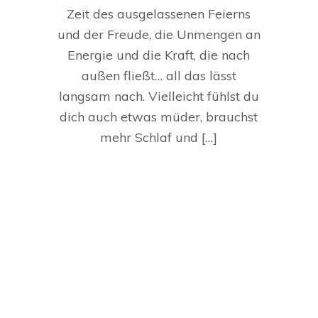
Zeit des ausgelassenen Feierns
und der Freude, die Unmengen an
Energie und die Kraft, die nach
außen fließt… all das lässt
langsam nach. Vielleicht fühlst du
dich auch etwas müder, brauchst
mehr Schlaf und […]