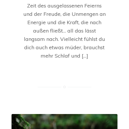
Zeit des ausgelassenen Feierns
und der Freude, die Unmengen an
Energie und die Kraft, die nach
außen fließt… all das lässt
langsam nach. Vielleicht fühlst du
dich auch etwas müder, brauchst
mehr Schlaf und […]