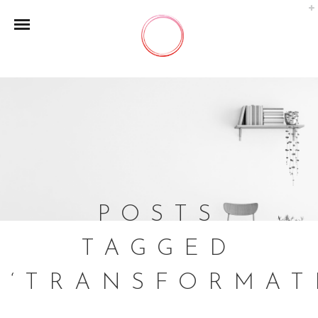
POSTS
TAGGED
‘TRANSFORMAT