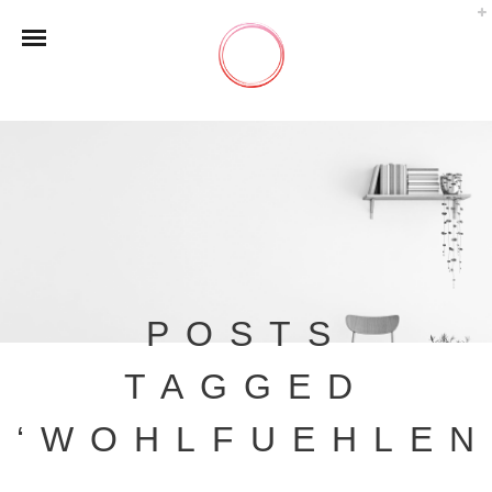
POSTS
TAGGED
‘WOHLFUEHLEN