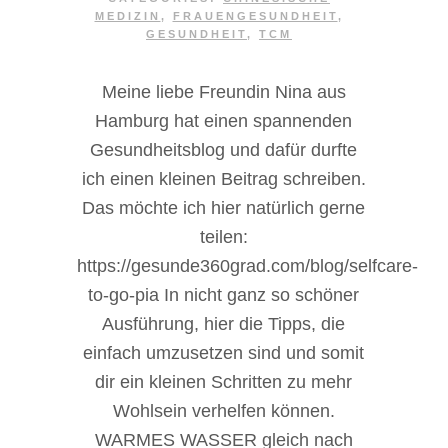
MEDIZIN
,
FRAUENGESUNDHEIT
,
GESUNDHEIT
,
TCM
Meine liebe Freundin Nina aus
Hamburg hat einen spannenden
Gesundheitsblog und dafür durfte
ich einen kleinen Beitrag schreiben.
Das möchte ich hier natürlich gerne
teilen:
https://gesunde360grad.com/blog/selfcare-
to-go-pia In nicht ganz so schöner
Ausführung, hier die Tipps, die
einfach umzusetzen sind und somit
dir ein kleinen Schritten zu mehr
Wohlsein verhelfen können.
WARMES WASSER gleich nach