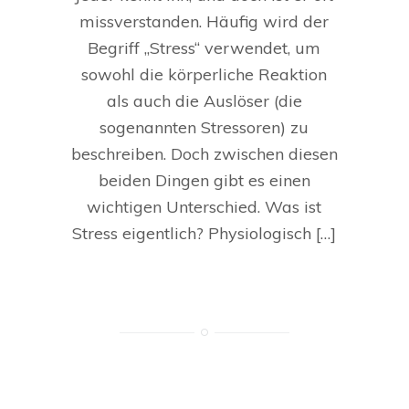
missverstanden. Häufig wird der
Begriff „Stress“ verwendet, um
sowohl die körperliche Reaktion
als auch die Auslöser (die
sogenannten Stressoren) zu
beschreiben. Doch zwischen diesen
beiden Dingen gibt es einen
wichtigen Unterschied. Was ist
Stress eigentlich? Physiologisch […]