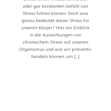
oder gar konstanten Gefühl von
Stress führen können. Doch was
genau bedeutet dieser Stress für
unseren Körper? Hier ein Einblick
in die Auswirkungen von
chronischem Stress auf unseren
Organismus und wie wir präventiv
handeln können, um […]